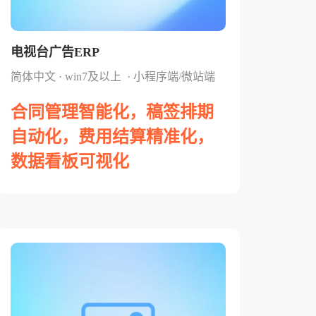
电视台广告ERP
简体中文 · win7及以上 · 小程序端/微站端
合同管理智能化，稿签排期
自动化，费用结算精准化，
数据看板可视化