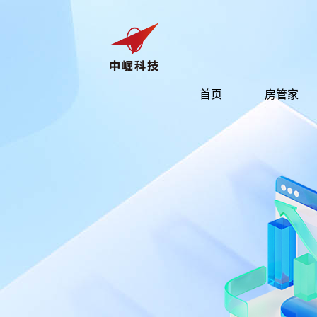
首页
房管家