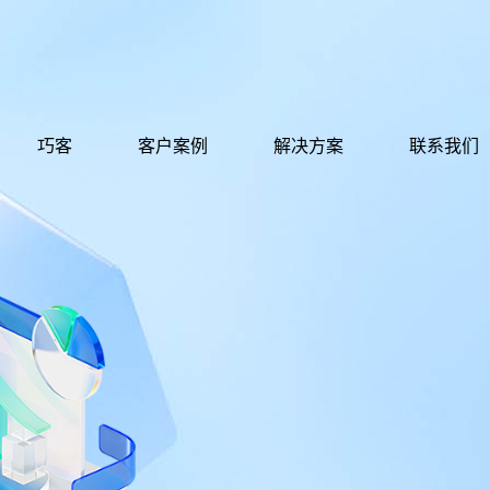
巧客
客户案例
解决方案
联系我们