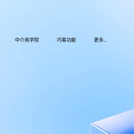
中介商学院
巧客功能
更多...