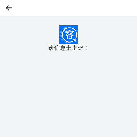
该信息未上架！