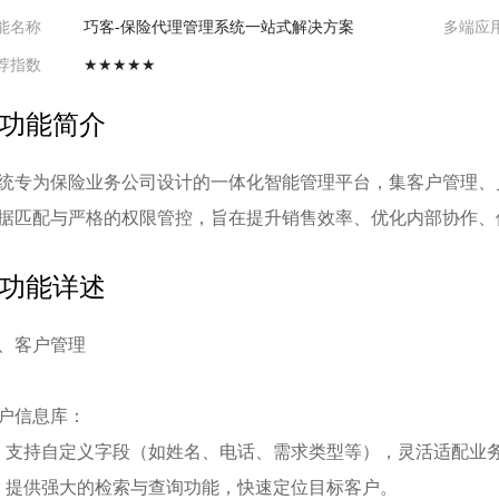
能名称
巧客-保险代理管理系统一站式解决方案
多端应
荐指数
★★★★★
功能简介
统专为保险业务公司设计的一体化智能管理平台，集客户管理、
据匹配与严格的权限管控，旨在提升销售效率、优化内部协作、
功能详述
、客户管理
户信息库：
、支持自定义字段（如姓名、电话、需求类型等），灵活适配业
、提供强大的检索与查询功能，快速定位目标客户。