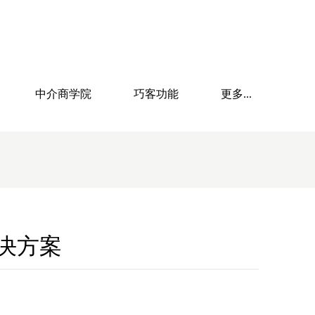
中介商学院
巧客功能
更多...
决方案