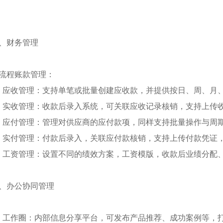
、财务管理
流程账款管理：
、应收管理：支持单笔或批量创建应收款，并提供按日、周、月
、实收管理：收款后录入系统，可关联应收记录核销，支持上传
、应付管理：管理对供应商的应付款项，同样支持批量操作与周
、实付管理：付款后录入，关联应付款核销，支持上传付款凭证
、工资管理：设置不同的绩效方案，工资模版，收款后业绩分配
、办公协同管理
、工作圈：内部信息分享平台，可发布产品推荐、成功案例等，