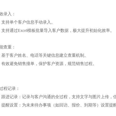
效录入：
、支持单个客户信息手动录入。
、支持通过Excel模板批量导入客户数据，极大提升初始化效率。
能查重：
、基于客户姓名、电话等关键信息建立查重机制。
、有效避免销售撞单，保护客户资源，规范销售过程。
过程记录：
、跟进记录：记录与客户沟通的全过程，支持文字与图片上传，
、提醒设置：为未来待办事项（如回访、报价、到期等）设置提