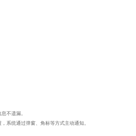
信息不遗漏。
醒，系统通过弹窗、角标等方式主动通知。