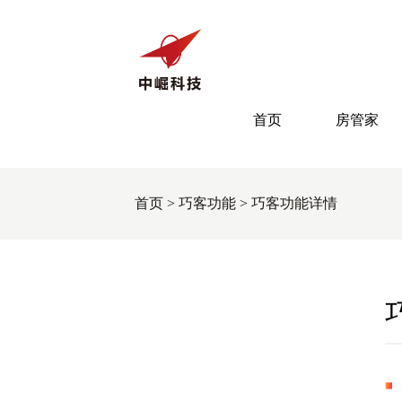
首页
房管家
首页
>
巧客功能
>
巧客功能详情