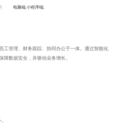
用
电脑端;小程序端;
员工管理、财务跟踪、协同办公于一体。通过智能化
保障数据安全，并驱动业务增长。
务。