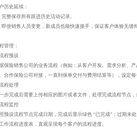
户历史延续：
、完整保存所有跟进历史活动记录。
、即使销售人员变更，新成员也能快速接手，保证客户体验无缝
程管理：
. 流程预设​
据保险销售公司的业务流程（例如：从客户开发、需求分析、产
、合作保险公司对接，一直到保单交付与费用结算等），设定每
. 流程处理​
一步完成后需要上传相应的图片或者文件，处理完成流程节点，
. 流程监控​
照预设流程节点完成日期，完成后显示绿色 “已完成”；过期未处
工作流程进度表，直观呈现每个客户的流程进度。