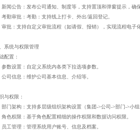
、新闻公告：发布公司通知、制度等，支持置顶和弹窗提示，确
、考勤审批：考勤：支持线上打卡、外出/返回登记。
、审批：支持自定义审批流程（如请假、报销），实现流程电子
、系统与权限管理
础配置：
、参数设置：自定义系统内各类下拉选项参数。
、公司信息：维护公司基本信息、介绍等。
织与权限：
、部门架构：支持多层级组织架构设置（集团->公司->部门->
、角色权限：基于角色配置精细的操作权限和数据访问权限。
、员工管理：管理系统用户账号、信息及档案。