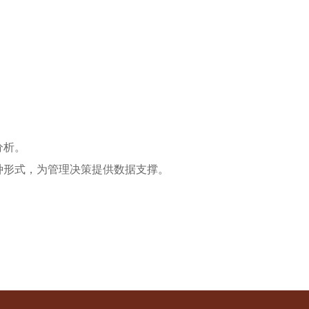
。
分析。
种形式，为管理决策提供数据支撑。