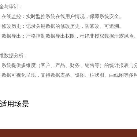
全与审计：
、在线监控：实时监控系统在线用户情况，保障系统安全。
、修改历史：记录关键数据的修改历史，防篡改、可追溯。
、数据导出：严格控制数据导出权限，杜绝非授权数据泄露风险
维数据分析：
、系统提供多维度（客户、产品、财务、销售等）的统计报表与
、数据可视化呈现，支持数据表格、饼图、柱状图、曲线图等多
适用场景