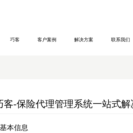
巧客
客户案例
解决方案
联系我们
巧客-保险代理管理系统一站式解
基本信息